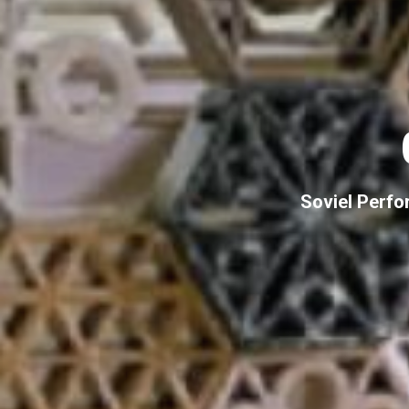
Soviel Perfo