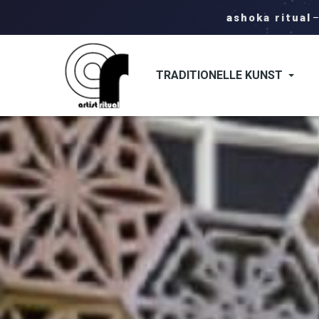
ashoka ritual
TRADITIONELLE KUNST