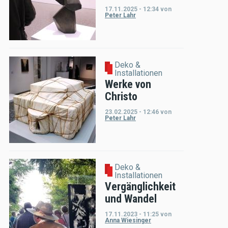
17.11.2025 - 12:34
von
Peter Lahr
Deko &
Installationen
Werke von
Christo
23.02.2025 - 12:46
von
Peter Lahr
Deko &
Installationen
Vergänglichkeit
und Wandel
17.11.2023 - 11:25
von
Anna Wiesinger