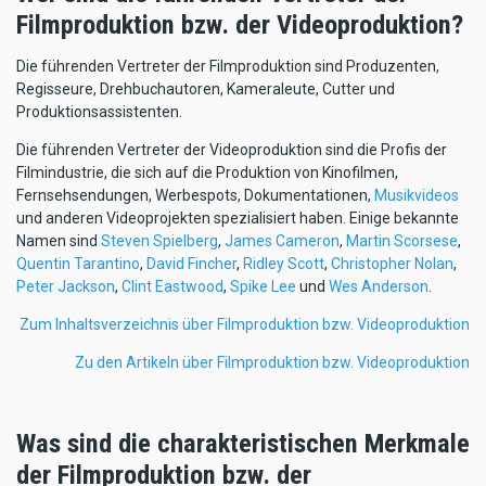
Filmproduktion bzw. der Videoproduktion?
Die führenden Vertreter der Filmproduktion sind Produzenten,
Regisseure, Drehbuchautoren, Kameraleute, Cutter und
Produktionsassistenten.
Die führenden Vertreter der Videoproduktion sind die Profis der
Filmindustrie, die sich auf die Produktion von Kinofilmen,
Fernsehsendungen, Werbespots, Dokumentationen,
Musikvideos
und anderen Videoprojekten spezialisiert haben. Einige bekannte
Namen sind
Steven Spielberg
,
James Cameron
,
Martin Scorsese
,
Quentin Tarantino
,
David Fincher
,
Ridley Scott
,
Christopher Nolan
,
Peter Jackson
,
Clint Eastwood
,
Spike Lee
und
Wes Anderson
.
Zum Inhaltsverzeichnis über Filmproduktion bzw. Videoproduktion
Zu den Artikeln über Filmproduktion bzw. Videoproduktion
Was sind die charakteristischen Merkmale
der Filmproduktion bzw. der