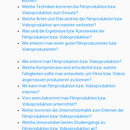
können?
Welche Techniken kommen bei Filmproduktion bzw.
Videoproduktion zum Einsatz?
Welche Arten und Stile sind bei der Filmproduktion bzw.
Videoproduktion am meisten verbreitet?
Was sind die Ergebnisse bzw. Kunstwerke der
Filmproduktion bzw. Videoproduktion?
Wie erkennt man einen guten Filmproduzenten bzw.
Videoproduzenten?
Wie erlernt man Filmproduktion bzw. Videoproduktion?
Welche Kompetenzen sind erforderlich bzw. welche
Fähigkeiten sollte man entwickeln, um Filme bzw. Videos
angemessen produzieren zu können?
Wo kann man Filmproduktion bzw. Videoproduktion
erlernen?
Vom wem bekommt man Filmproduktion bzw.
Videoproduktion unterrichtet?
Woher kommen die Unterrichtsinhalte zum Erlernen der
Filmproduktion bzw. Videoproduktion?
Welche Universitäten bieten Studiengänge zu
Filmproduktion bzw. Videoproduktion an?