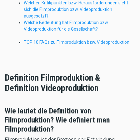
Welchen Kritikpunkten bzw. Herausforderungen sieht
sich die Filmproduktion bzw. Videoproduktion
ausgesetzt?
Welche Bedeutung hat Filmproduktion bzw.
Videoproduktion für die Gesellschaft?
TOP 10 FAQs zu Filmproduktion bzw. Videoproduktion
Definition Filmproduktion &
Definition Videoproduktion
Wie lautet die Definition von
Filmproduktion? Wie definiert man
Filmproduktion?
Filmproduktion ist der Prozess der Entwicklung,