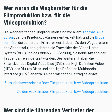
Wer waren die Wegbereiter für die
Filmproduktion bzw. für die
Videoproduktion?
Die Wegbereiter der Filmproduktion sind vor allem
Thomas Alva
Edison
, der die Kinetoskop-Kamera entwickelt hat, und die
Brüder
Lumière
, die den ersten Film projiziert haben. Zu den Wegbereitern
der Videoproduktion gehören die Entwickler des Video Home
System (VHS) und des Video 2000 (V2000), die beide Anfang der
1980er Jahre eingeführt wurden. Des Weiteren haben die
Entwickler des Digital Video Disc (DVD), der High Definition Video
(HDV), des Blu-ray Discs und der High Definition Multimedia
Interface (HDMI) ebenfalls einen wichtigen Beitrag geleistet.
Zum Inhaltsverzeichnis über Filmproduktion bzw. Videoproduktion
Zu den Artikeln über Filmproduktion bzw. Videoproduktion
Wer sind die führenden Vertreter der