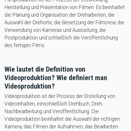
Herstellung und Präsentation von Filmen. Es beinhaltet
die Planung und Organisation der Dreharbeiten, die
Auswahl der Drehorte, die Besetzung der Filmcrew, die
Verwendung von Kameras und Ausrüstung, die
Postproduktion und schließlich die Veröffentlichung
des fertigen Films.
Wie lautet die Definition von
Videoproduktion? Wie definiert man
Videoproduktion?
Videoproduktion ist der Prozess der Erstellung von
Videoinhalten, einschließlich Drehbuch, Dreh,
Nachbearbeitung und Veröffentlichung. Die
Videoproduktion beinhaltet die Auswahl der richtigen
Kamera, das Filmen der Aufnahmen, das Bearbeiten