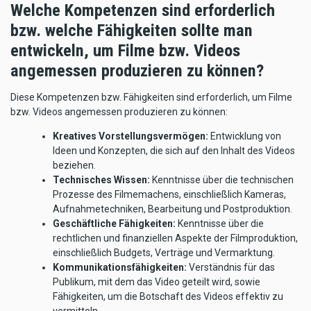
Welche Kompetenzen sind erforderlich
bzw. welche Fähigkeiten sollte man
entwickeln, um Filme bzw. Videos
angemessen produzieren zu können?
Diese Kompetenzen bzw. Fähigkeiten sind erforderlich, um Filme
bzw. Videos angemessen produzieren zu können:
Kreatives Vorstellungsvermögen:
Entwicklung von
Ideen und Konzepten, die sich auf den Inhalt des Videos
beziehen.
Technisches Wissen:
Kenntnisse über die technischen
Prozesse des Filmemachens, einschließlich Kameras,
Aufnahmetechniken, Bearbeitung und Postproduktion.
Geschäftliche Fähigkeiten:
Kenntnisse über die
rechtlichen und finanziellen Aspekte der Filmproduktion,
einschließlich Budgets, Verträge und Vermarktung.
Kommunikationsfähigkeiten:
Verständnis für das
Publikum, mit dem das Video geteilt wird, sowie
Fähigkeiten, um die Botschaft des Videos effektiv zu