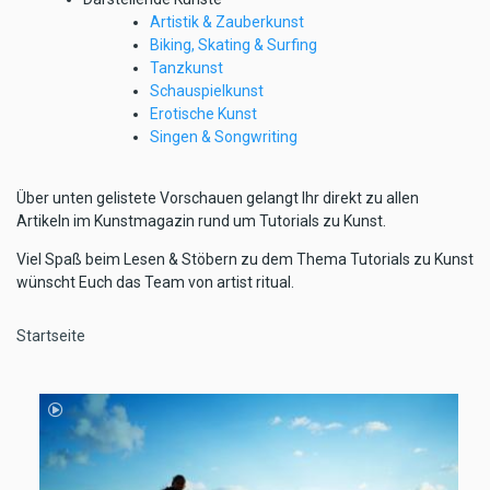
Artistik & Zauberkunst
Biking, Skating & Surfing
Tanzkunst
Schauspielkunst
Erotische Kunst
Singen & Songwriting
Über unten gelistete Vorschauen gelangt Ihr direkt zu allen
Artikeln im Kunstmagazin rund um Tutorials zu Kunst.
Viel Spaß beim Lesen & Stöbern zu dem Thema Tutorials zu Kunst
wünscht Euch das Team von artist ritual.
Pfadnavigation
Startseite