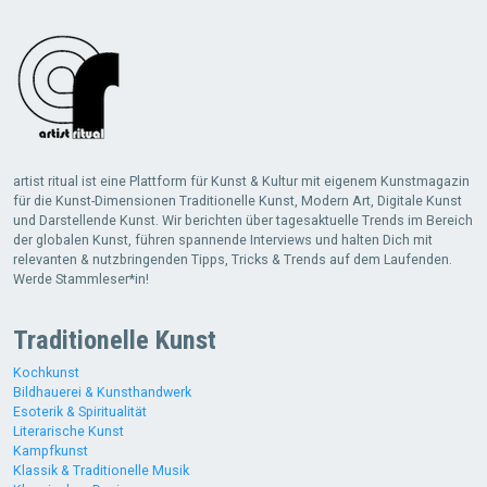
artist ritual ist eine Plattform für Kunst & Kultur mit eigenem Kunstmagazin
für die Kunst-Dimensionen Traditionelle Kunst, Modern Art, Digitale Kunst
und Darstellende Kunst. Wir berichten über tagesaktuelle Trends im Bereich
der globalen Kunst, führen spannende Interviews und halten Dich mit
relevanten & nutzbringenden Tipps, Tricks & Trends auf dem Laufenden.
Werde Stammleser*in!
Traditionelle Kunst
Kochkunst
Bildhauerei & Kunsthandwerk
Esoterik & Spiritualität
Literarische Kunst
Kampfkunst
Klassik & Traditionelle Musik