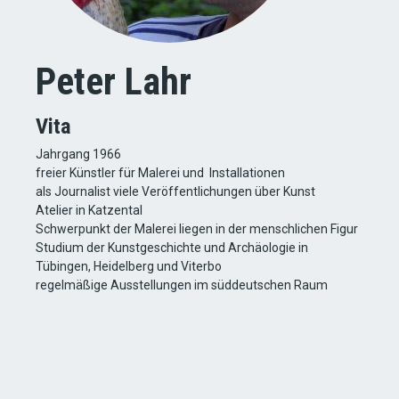
Peter Lahr
Vita
Jahrgang 1966
freier Künstler für Malerei und Installationen
als Journalist viele Veröffentlichungen über Kunst
Atelier in Katzental
Schwerpunkt der Malerei liegen in der menschlichen Figur
Studium der Kunstgeschichte und Archäologie in
Tübingen, Heidelberg und Viterbo
regelmäßige Ausstellungen im süddeutschen Raum