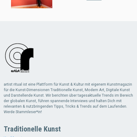
artist ritual ist eine Plattform für Kunst & Kultur mit eigenem Kunstmagazin
für die Kunst-Dimensionen Traditionelle Kunst, Modern Art, Digitale Kunst
und Darstellende Kunst. Wir berichten über tagesaktuelle Trends im Bereich
der globalen Kunst, führen spannende Interviews und halten Dich mit
relevanten & nutzbringenden Tipps, Tricks & Trends auf dem Laufenden.
Werde Stammleser*in!
Traditionelle Kunst