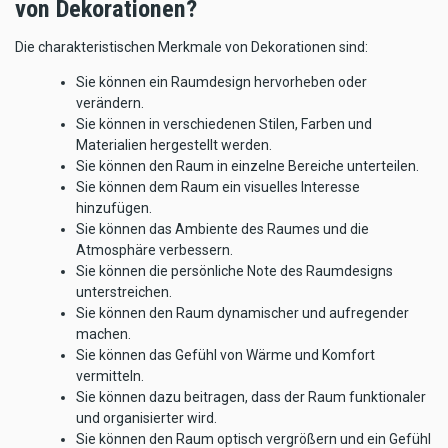
von Dekorationen?
Die charakteristischen Merkmale von Dekorationen sind:
Sie können ein Raumdesign hervorheben oder
verändern.
Sie können in verschiedenen Stilen, Farben und
Materialien hergestellt werden.
Sie können den Raum in einzelne Bereiche unterteilen.
Sie können dem Raum ein visuelles Interesse
hinzufügen.
Sie können das Ambiente des Raumes und die
Atmosphäre verbessern.
Sie können die persönliche Note des Raumdesigns
unterstreichen.
Sie können den Raum dynamischer und aufregender
machen.
Sie können das Gefühl von Wärme und Komfort
vermitteln.
Sie können dazu beitragen, dass der Raum funktionaler
und organisierter wird.
Sie können den Raum optisch vergrößern und ein Gefühl