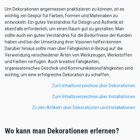
Um Dekorationen angemessen praktizieren zu können, ist es
wichtig, ein Gespür für Farben, Formen und Materialien zu
entwickeln. Ein gutes Verständnis für Design und Ästhetik ist
ebenfalls erforderlich, um einen Raum gut zu gestalten. Man
sollte auch ein gutes Verständnis für die Bedürfnisse der Kunden
haben und bei der Umsetzung ihrer Visionen helfen können.
Darüber hinaus sollte man über Fähigkeiten in Bezug auf die
Verwendung verschiedener Arten von Werkzeugen, Werkstoffen
und Farben verfügen. Auch kreative Fähigkeiten,
organisatorisches Geschick und Kommunikationsfähigkeiten sind
wichtig, um eine erfolgreiche Dekoration zu schaffen.
Zum Inhaltsverzeichnis über Dekorationen
Zum Inhaltsverzeichnis über Installationen
Zu den Artikeln über Dekorationen und Installationen
Wo kann man Dekorationen erlernen?