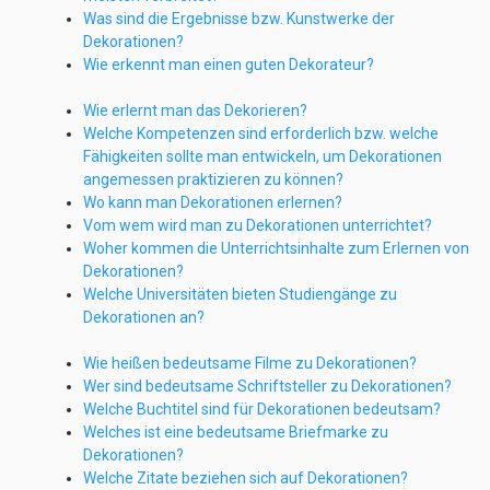
Was sind die Ergebnisse bzw. Kunstwerke der
Dekorationen?
Wie erkennt man einen guten Dekorateur?
Wie erlernt man das Dekorieren?
Welche Kompetenzen sind erforderlich bzw. welche
Fähigkeiten sollte man entwickeln, um Dekorationen
angemessen praktizieren zu können?
Wo kann man Dekorationen erlernen?
Vom wem wird man zu Dekorationen unterrichtet?
Woher kommen die Unterrichtsinhalte zum Erlernen von
Dekorationen?
Welche Universitäten bieten Studiengänge zu
Dekorationen an?
Wie heißen bedeutsame Filme zu Dekorationen?
Wer sind bedeutsame Schriftsteller zu Dekorationen?
Welche Buchtitel sind für Dekorationen bedeutsam?
Welches ist eine bedeutsame Briefmarke zu
Dekorationen?
Welche Zitate beziehen sich auf Dekorationen?