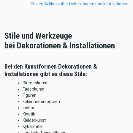
Zu den Artikeln über Dekorationen und Installationen
Stile und Werkzeuge
bei Dekorationen & Installationen
Bei den Kunstformen Dekorationen &
Installationen gibt es diese Stile:
Blumenkunst
Fadenkunst
Figuren
Folienhinterspritzen
Indoor
Kinetik
Kleiderkunst
Kybernetik
Landschaftsinstallation