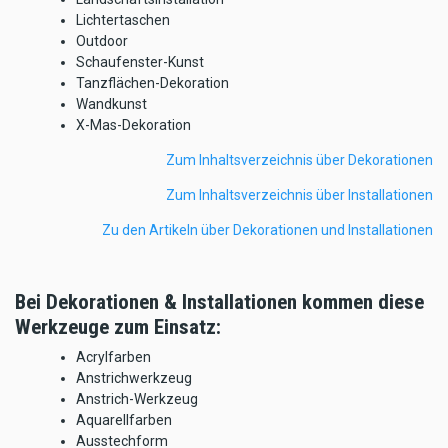
Lichtertaschen
Outdoor
Schaufenster-Kunst
Tanzflächen-Dekoration
Wandkunst
X-Mas-Dekoration
Zum Inhaltsverzeichnis über Dekorationen
Zum Inhaltsverzeichnis über Installationen
Zu den Artikeln über Dekorationen und Installationen
Bei Dekorationen & Installationen kommen diese
Werkzeuge zum Einsatz:
Acrylfarben
Anstrichwerkzeug
Anstrich-Werkzeug
Aquarellfarben
Ausstechform