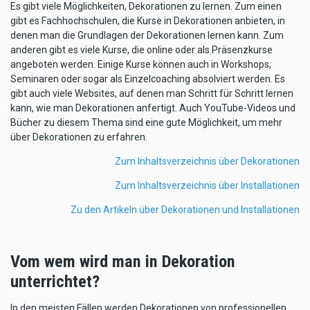
Es gibt viele Möglichkeiten, Dekorationen zu lernen. Zum einen
gibt es Fachhochschulen, die Kurse in Dekorationen anbieten, in
denen man die Grundlagen der Dekorationen lernen kann. Zum
anderen gibt es viele Kurse, die online oder als Präsenzkurse
angeboten werden. Einige Kurse können auch in Workshops,
Seminaren oder sogar als Einzelcoaching absolviert werden. Es
gibt auch viele Websites, auf denen man Schritt für Schritt lernen
kann, wie man Dekorationen anfertigt. Auch YouTube-Videos und
Bücher zu diesem Thema sind eine gute Möglichkeit, um mehr
über Dekorationen zu erfahren.
Zum Inhaltsverzeichnis über Dekorationen
Zum Inhaltsverzeichnis über Installationen
Zu den Artikeln über Dekorationen und Installationen
Vom wem wird man in Dekoration
unterrichtet?
In den meisten Fällen werden Dekorationen von professionellen