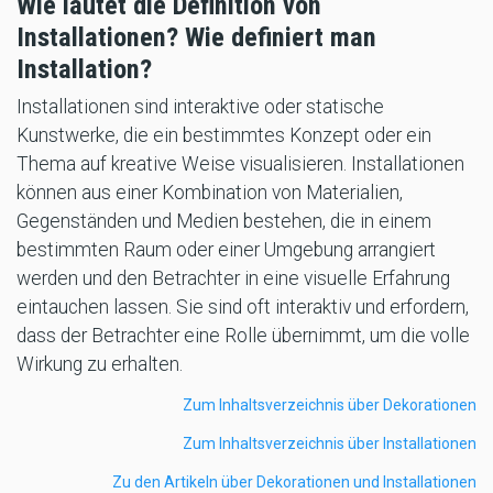
Wie lautet die Definition von
Installationen? Wie definiert man
Installation?
Installationen sind interaktive oder statische
Kunstwerke, die ein bestimmtes Konzept oder ein
Thema auf kreative Weise visualisieren. Installationen
können aus einer Kombination von Materialien,
Gegenständen und Medien bestehen, die in einem
bestimmten Raum oder einer Umgebung arrangiert
werden und den Betrachter in eine visuelle Erfahrung
eintauchen lassen. Sie sind oft interaktiv und erfordern,
dass der Betrachter eine Rolle übernimmt, um die volle
Wirkung zu erhalten.
Zum Inhaltsverzeichnis über Dekorationen
Zum Inhaltsverzeichnis über Installationen
Zu den Artikeln über Dekorationen und Installationen