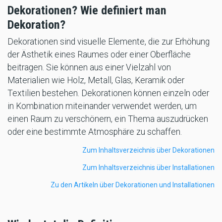
Dekorationen? Wie definiert man
Dekoration?
Dekorationen sind visuelle Elemente, die zur Erhöhung
der Ästhetik eines Raumes oder einer Oberfläche
beitragen. Sie können aus einer Vielzahl von
Materialien wie Holz, Metall, Glas, Keramik oder
Textilien bestehen. Dekorationen können einzeln oder
in Kombination miteinander verwendet werden, um
einen Raum zu verschönern, ein Thema auszudrücken
oder eine bestimmte Atmosphäre zu schaffen.
Zum Inhaltsverzeichnis über Dekorationen
Zum Inhaltsverzeichnis über Installationen
Zu den Artikeln über Dekorationen und Installationen