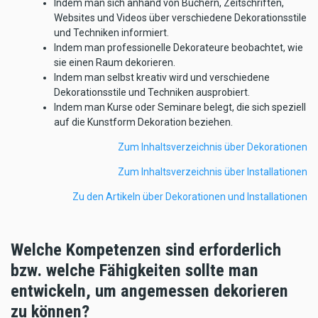
Indem man sich anhand von Büchern, Zeitschriften,
Websites und Videos über verschiedene Dekorationsstile
und Techniken informiert.
Indem man professionelle Dekorateure beobachtet, wie
sie einen Raum dekorieren.
Indem man selbst kreativ wird und verschiedene
Dekorationsstile und Techniken ausprobiert.
Indem man Kurse oder Seminare belegt, die sich speziell
auf die Kunstform Dekoration beziehen.
Zum Inhaltsverzeichnis über Dekorationen
Zum Inhaltsverzeichnis über Installationen
Zu den Artikeln über Dekorationen und Installationen
Welche Kompetenzen sind erforderlich
bzw. welche Fähigkeiten sollte man
entwickeln, um angemessen dekorieren
zu können?