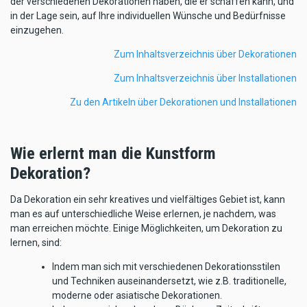
der verschiedenen Dekorationen haben, die er schaffen kann, und
in der Lage sein, auf Ihre individuellen Wünsche und Bedürfnisse
einzugehen.
Zum Inhaltsverzeichnis über Dekorationen
Zum Inhaltsverzeichnis über Installationen
Zu den Artikeln über Dekorationen und Installationen
Wie erlernt man die Kunstform
Dekoration?
Da Dekoration ein sehr kreatives und vielfältiges Gebiet ist, kann
man es auf unterschiedliche Weise erlernen, je nachdem, was
man erreichen möchte. Einige Möglichkeiten, um Dekoration zu
lernen, sind:
Indem man sich mit verschiedenen Dekorationsstilen
und Techniken auseinandersetzt, wie z.B. traditionelle,
moderne oder asiatische Dekorationen.