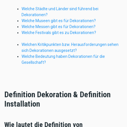
Welche Städte und Länder sind führend bei
Dekorationen?
Welche Museen gibt es für Dekorationen?
Welche Messen gibt es für Dekorationen?
Welche Festivals gibt es zu Dekorationen?
Welchen Kritikpunkten bzw. Herausforderungen sehen
sich Dekorationen ausgesetzt?
Welche Bedeutung haben Dekorationen für die
Gesellschaft?
Definition Dekoration & Definition
Installation
Wie lautet die Definition von