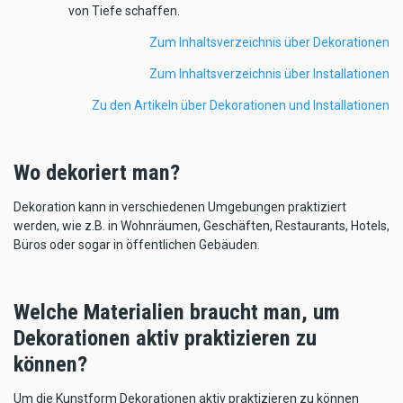
von Tiefe schaffen.
Zum Inhaltsverzeichnis über Dekorationen
Zum Inhaltsverzeichnis über Installationen
Zu den Artikeln über Dekorationen und Installationen
Wo dekoriert man?
Dekoration kann in verschiedenen Umgebungen praktiziert
werden, wie z.B. in Wohnräumen, Geschäften, Restaurants, Hotels,
Büros oder sogar in öffentlichen Gebäuden.
Welche Materialien braucht man, um
Dekorationen aktiv praktizieren zu
können?
Um die Kunstform Dekorationen aktiv praktizieren zu können