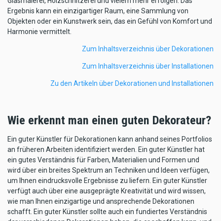
Glasmalerei, Holzschnitzerei und vielem mehr erfolgen. Das
Ergebnis kann ein einzigartiger Raum, eine Sammlung von
Objekten oder ein Kunstwerk sein, das ein Gefühl von Komfort und
Harmonie vermittelt.
Zum Inhaltsverzeichnis über Dekorationen
Zum Inhaltsverzeichnis über Installationen
Zu den Artikeln über Dekorationen und Installationen
Wie erkennt man einen guten Dekorateur?
Ein guter Künstler für Dekorationen kann anhand seines Portfolios
an früheren Arbeiten identifiziert werden. Ein guter Künstler hat
ein gutes Verständnis für Farben, Materialien und Formen und
wird über ein breites Spektrum an Techniken und Ideen verfügen,
um Ihnen eindrucksvolle Ergebnisse zu liefern. Ein guter Künstler
verfügt auch über eine ausgeprägte Kreativität und wird wissen,
wie man Ihnen einzigartige und ansprechende Dekorationen
schafft. Ein guter Künstler sollte auch ein fundiertes Verständnis