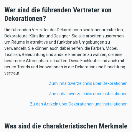
Wer sind die führenden Vertreter von
Dekorationen?
Die führenden Vertreter der Dekorationen sind Innenarchitekten,
Dekorateure, Künstler und Designer. Sie alle arbeiten zusammen,
um Räume in attraktive und funktionale Umgebungen zu
verwandeln. Sie können auch dabei helfen, die Farben, Möbel,
Textilien, Beleuchtung und andere Elemente zu wählen, die eine
bestimmte Atmosphäre schaffen. Diese Fachleute sind auch mit
neuen Trends und Innovationen in der Dekoration und Einrichtung
vertraut.
Zum Inhaltsverzeichnis über Dekorationen
Zum Inhaltsverzeichnis über Installationen
Zu den Artikeln über Dekorationen und Installationen
Was sind die charakteristischen Merkmale