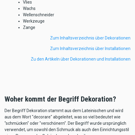
Vlies
Wachs
Wellenschneider
Werkzeuge
Zange
Zum Inhaltsverzeichnis über Dekorationen
Zum Inhaltsverzeichnis über Installationen
Zu den Artikeln über Dekorationen und Installationen
Woher kommt der Begriff Dekoration?
Der Begriff Dekoration stammt aus dem Lateinischen und wird
aus dem Wort "decorare" abgeleitet, was so viel bedeutet wie
"schmücken" oder "verschönern". Der Begriff wurde ursprünglich
verwendet, um sowohl den Schmuck als auch den Einrichtungsstil