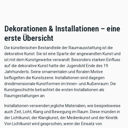
Dekorationen & Installationen – eine
erste Übersicht
Die künstlerischen Bestandteile der Raumausstattung ist die
dekorative Kunst. Sie ist eine Sparte der angewandten Kunst und
ist mit dem Kunstgewerbe verwandt. Besonders starken Einfluss
auf die dekorative Kunst hatte der Jugendstil Ende des 19.
Jahrhunderts. Seine ornamentalen und floralen Motive
beflügelten die Kunstszene. Installationen sind dagegen
dreidimensionale Kunstformen im Innen- und Außenraum. Die
Kunstgeschichte betrachtet die ersten Installationen als
Raumgestaltungen an.
Installationen verwenden jegliche Materialien, wie beispielsweise
auch Zeit, Licht, Klang und Bewegung im Raum. Diese münden in
der Lichtkunst, der Klangkunst, der Medienkunst und der Kinetik.
Von Lichtkunst wird gesprochen, wenn der Einsatz von