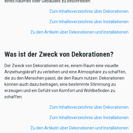
eines Raumes oder Gebäudes zu beschreiben.
Zum Inhaltsverzeichnis über Dekorationen
Zum Inhaltsverzeichnis über Installationen
Zu den Artikeln über Dekorationen und Installationen
Was ist der Zweck von Dekorationen?
Der Zweck von Dekorationen ist es, einem Raum eine visuelle
Anziehungskraft zu verleihen und eine Atmosphäre zu schaffen,
die zu den Menschen passt, die den Raum nutzen. Dekorationen
können auch dazu beitragen, eine bestimmte Stimmung zu
erzeugen und ein Gefühl von Komfort und Wohlbefinden zu
schaffen.
Zum Inhaltsverzeichnis über Dekorationen
Zum Inhaltsverzeichnis über Installationen
Zu den Artikeln über Dekorationen und Installationen