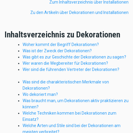
Zum Inhaltsverzeichnis über Installationen
Zu den Artikeln über Dekorationen und Installationen
Inhaltsverzeichnis zu Dekorationen
Woher kommt der Begriff Dekorationen?
Was ist der Zweck der Dekorationen?
Was gibt es zur Geschichte der Dekorationen zu sagen?
Wer waren die Wegbereiter für Dekorationen?
Wer sind die führenden Vertreter der Dekorationen?
Was sind die charakteristischen Merkmale von
Dekorationen?
Wo dekoriert man?
Was braucht man, um Dekorationen aktiv praktizieren zu
können?
Welche Techniken kommen bei Dekorationen zum
Einsatz?
Welche Arten und Stile sind bei der Dekorationen am
meisten verbreitet?