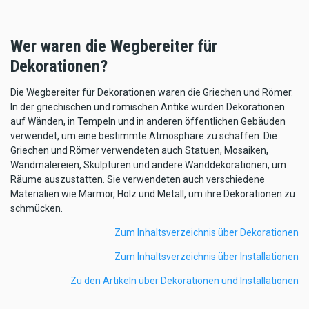
Wer waren die Wegbereiter für
Dekorationen?
Die Wegbereiter für Dekorationen waren die Griechen und Römer.
In der griechischen und römischen Antike wurden Dekorationen
auf Wänden, in Tempeln und in anderen öffentlichen Gebäuden
verwendet, um eine bestimmte Atmosphäre zu schaffen. Die
Griechen und Römer verwendeten auch Statuen, Mosaiken,
Wandmalereien, Skulpturen und andere Wanddekorationen, um
Räume auszustatten. Sie verwendeten auch verschiedene
Materialien wie Marmor, Holz und Metall, um ihre Dekorationen zu
schmücken.
Zum Inhaltsverzeichnis über Dekorationen
Zum Inhaltsverzeichnis über Installationen
Zu den Artikeln über Dekorationen und Installationen