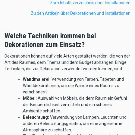
Zum Inhaltsverzeichnis über Installationen
Zu den Artikeln über Dekorationen und Installationen
Welche Techniken kommen bei
Dekorationen zum Einsatz?
Dekorationen können auf viele Arten gestaltet werden, die von der
Art des Raumes, dem Thema und dem Budget abhängen. Einige
Techniken, die zur Dekoration verwendet werden können, sind:
Wandmalerei:
Verwendung von Farben, Tapeten und
Wanddekorationen, um die Wände eines Raums zu
verschönern.
Möbel:
Auswahl von Möbeln, die dem Raum ein Gefühl
der Bequemlichkeit vermitteln und ein schönes
Ambiente schaffen.
Beleuchtung:
Verwendung von Lampen, Leuchten und
anderen Beleuchtungsgeräten, um eine angenehme
Atmosphäre zu schaffen.