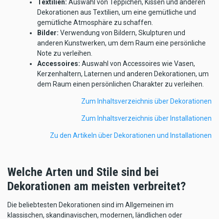
Textilien:
Auswahl von Teppichen, Kissen und anderen
Dekorationen aus Textilien, um eine gemütliche und
gemütliche Atmosphäre zu schaffen.
Bilder:
Verwendung von Bildern, Skulpturen und
anderen Kunstwerken, um dem Raum eine persönliche
Note zu verleihen.
Accessoires:
Auswahl von Accessoires wie Vasen,
Kerzenhaltern, Laternen und anderen Dekorationen, um
dem Raum einen persönlichen Charakter zu verleihen.
Zum Inhaltsverzeichnis über Dekorationen
Zum Inhaltsverzeichnis über Installationen
Zu den Artikeln über Dekorationen und Installationen
Welche Arten und Stile sind bei
Dekorationen am meisten verbreitet?
Die beliebtesten Dekorationen sind im Allgemeinen im
klassischen, skandinavischen, modernen, ländlichen oder