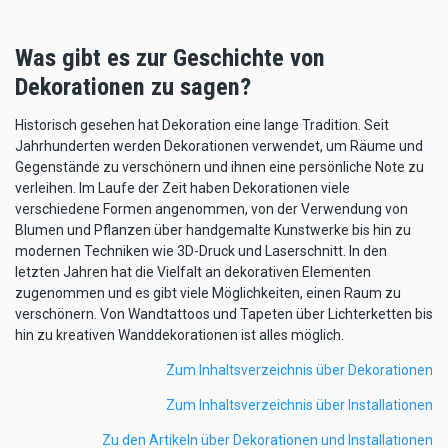
Was gibt es zur Geschichte von
Dekorationen zu sagen?
Historisch gesehen hat Dekoration eine lange Tradition. Seit
Jahrhunderten werden Dekorationen verwendet, um Räume und
Gegenstände zu verschönern und ihnen eine persönliche Note zu
verleihen. Im Laufe der Zeit haben Dekorationen viele
verschiedene Formen angenommen, von der Verwendung von
Blumen und Pflanzen über handgemalte Kunstwerke bis hin zu
modernen Techniken wie 3D-Druck und Laserschnitt. In den
letzten Jahren hat die Vielfalt an dekorativen Elementen
zugenommen und es gibt viele Möglichkeiten, einen Raum zu
verschönern. Von Wandtattoos und Tapeten über Lichterketten bis
hin zu kreativen Wanddekorationen ist alles möglich.
Zum Inhaltsverzeichnis über Dekorationen
Zum Inhaltsverzeichnis über Installationen
Zu den Artikeln über Dekorationen und Installationen