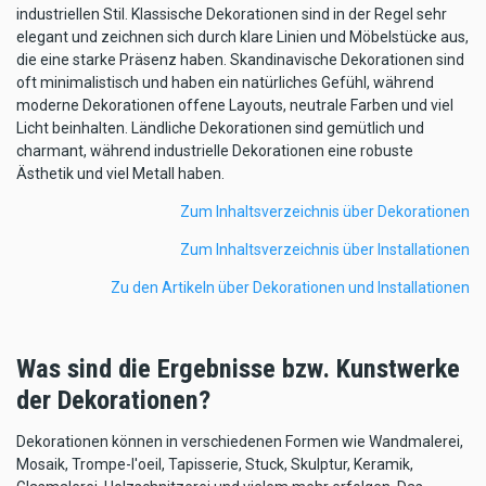
industriellen Stil. Klassische Dekorationen sind in der Regel sehr
elegant und zeichnen sich durch klare Linien und Möbelstücke aus,
die eine starke Präsenz haben. Skandinavische Dekorationen sind
oft minimalistisch und haben ein natürliches Gefühl, während
moderne Dekorationen offene Layouts, neutrale Farben und viel
Licht beinhalten. Ländliche Dekorationen sind gemütlich und
charmant, während industrielle Dekorationen eine robuste
Ästhetik und viel Metall haben.
Zum Inhaltsverzeichnis über Dekorationen
Zum Inhaltsverzeichnis über Installationen
Zu den Artikeln über Dekorationen und Installationen
Was sind die Ergebnisse bzw. Kunstwerke
der Dekorationen?
Dekorationen können in verschiedenen Formen wie Wandmalerei,
Mosaik, Trompe-l'oeil, Tapisserie, Stuck, Skulptur, Keramik,