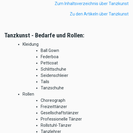
Zum Inhaltsverzeichnis über Tanzkunst
Zu den Artikeln über Tanzkunst
Tanzkunst - Bedarfe und Rollen:
Kleidung
Ball Gown
Federboa
Petticoat
Schlittschuhe
Seidenschleier
Tails
Tanzschuhe
Rollen
Choreograph
Freizeittänzer
Gesellschaftstänzer
Professionelle Tänzer
Rollstuhl-Tänzer
Tanzlehrer