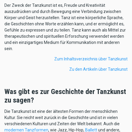
Der Zweck der Tanzkunst ist es, Freude und Kreativität
auszudrücken und durch Bewegung eine Verbindung zwischen
Körper und Geist herzustellen. Tanz ist eine körperliche Sprache,
die Geschichten ohne Worte erzählen kann, und er ermöglicht es,
Gefühle zu expressen und zu teilen. Tanz kann auch als Mittel zur
therapeutischen und spirituellen Erforschung verwendet werden
und ein einzigartiges Medium für Kommunikation mit anderen
sein.
Zum Inhaltsverzeichnis über Tanzkunst
Zu den Artikeln über Tanzkunst
Was gibt es zur Geschichte der Tanzkunst
zu sagen?
Die Tanzkunst ist eine der ältesten Formen der menschlichen
Kultur. Sie reicht weit zurück in die Geschichte und ist in vielen
verschiedenen Kulturen und Zeiten der Welt bekannt. Auch die
modernen Tanzformen
, wie Jazz, Hip-Hop,
Ballett
und andere,