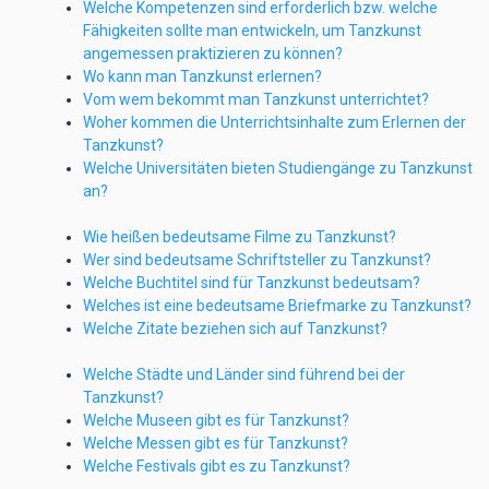
Welche Kompetenzen sind erforderlich bzw. welche
Fähigkeiten sollte man entwickeln, um Tanzkunst
angemessen praktizieren zu können?
Wo kann man Tanzkunst erlernen?
Vom wem bekommt man Tanzkunst unterrichtet?
Woher kommen die Unterrichtsinhalte zum Erlernen der
Tanzkunst?
Welche Universitäten bieten Studiengänge zu Tanzkunst
an?
Wie heißen bedeutsame Filme zu Tanzkunst?
Wer sind bedeutsame Schriftsteller zu Tanzkunst?
Welche Buchtitel sind für Tanzkunst bedeutsam?
Welches ist eine bedeutsame Briefmarke zu Tanzkunst?
Welche Zitate beziehen sich auf Tanzkunst?
Welche Städte und Länder sind führend bei der
Tanzkunst?
Welche Museen gibt es für Tanzkunst?
Welche Messen gibt es für Tanzkunst?
Welche Festivals gibt es zu Tanzkunst?