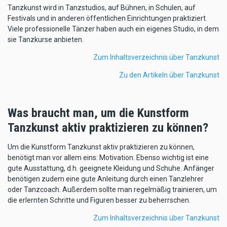
Tanzkunst wird in Tanzstudios, auf Bühnen, in Schulen, auf
Festivals und in anderen öffentlichen Einrichtungen praktiziert.
Viele professionelle Tänzer haben auch ein eigenes Studio, in dem
sie Tanzkurse anbieten.
Zum Inhaltsverzeichnis über Tanzkunst
Zu den Artikeln über Tanzkunst
Was braucht man, um die Kunstform
Tanzkunst aktiv praktizieren zu können?
Um die Kunstform Tanzkunst aktiv praktizieren zu können,
benötigt man vor allem eins: Motivation. Ebenso wichtig ist eine
gute Ausstattung, d.h. geeignete Kleidung und Schuhe. Anfänger
benötigen zudem eine gute Anleitung durch einen Tanzlehrer
oder Tanzcoach. Außerdem sollte man regelmäßig trainieren, um
die erlernten Schritte und Figuren besser zu beherrschen.
Zum Inhaltsverzeichnis über Tanzkunst