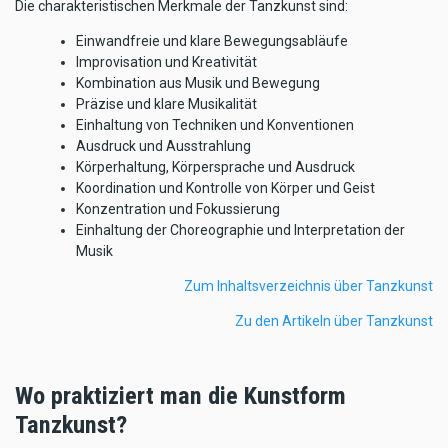
Die charakteristischen Merkmale der Tanzkunst sind:
Einwandfreie und klare Bewegungsabläufe
Improvisation und Kreativität
Kombination aus Musik und Bewegung
Präzise und klare Musikalität
Einhaltung von Techniken und Konventionen
Ausdruck und Ausstrahlung
Körperhaltung, Körpersprache und Ausdruck
Koordination und Kontrolle von Körper und Geist
Konzentration und Fokussierung
Einhaltung der Choreographie und Interpretation der
Musik
Zum Inhaltsverzeichnis über Tanzkunst
Zu den Artikeln über Tanzkunst
Wo praktiziert man die Kunstform
Tanzkunst?