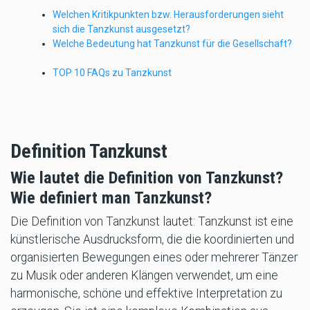
Welchen Kritikpunkten bzw. Herausforderungen sieht
sich die Tanzkunst ausgesetzt?
Welche Bedeutung hat Tanzkunst für die Gesellschaft?
TOP 10 FAQs zu Tanzkunst
Definition Tanzkunst
Wie lautet die Definition von Tanzkunst?
Wie definiert man Tanzkunst?
Die Definition von Tanzkunst lautet: Tanzkunst ist eine
künstlerische Ausdrucksform, die die koordinierten und
organisierten Bewegungen eines oder mehrerer Tänzer
zu Musik oder anderen Klängen verwendet, um eine
harmonische, schöne und effektive Interpretation zu