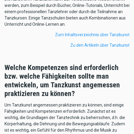
werden, zum Beispiel durch Bücher, Online-Tutorials, Unterricht bei
einem professionellen Tanzlehrer oder durch die Teilnahme an
Tanzkursen. Einige Tanzschulen bieten auch Kombinationen aus
Unterricht und Online-Lernen an.
Zum Inhaltsverzeichnis über Tanzkunst
Zu den Artikeln über Tanzkunst
Welche Kompetenzen sind erforderlich
bzw. welche Fähigkeiten sollte man
entwickeln, um Tanzkunst angemessen
praktizieren zu können?
Um Tanzkunst angemessen praktizieren zu können, sind einige
Fähigkeiten und Kompetenzen erforderlich. Zunächst ist es
wichtig, die Grundlagen der Tanztechnik zu beherrschen, d.h. die
Körperhaltung, die Dehnung und die Bewegungsabläufe. Zudem
ist es wichtig, ein Gefühl für den Rhythmus und die Musik zu