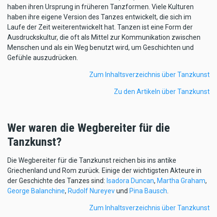
haben ihren Ursprung in früheren Tanzformen. Viele Kulturen
haben ihre eigene Version des Tanzes entwickelt, die sich im
Laufe der Zeit weiterentwickelt hat. Tanzen ist eine Form der
Ausdruckskultur, die oft als Mittel zur Kommunikation zwischen
Menschen und als ein Weg benutzt wird, um Geschichten und
Gefühle auszudrücken.
Zum Inhaltsverzeichnis über Tanzkunst
Zu den Artikeln über Tanzkunst
Wer waren die Wegbereiter für die
Tanzkunst?
Die Wegbereiter für die Tanzkunst reichen bis ins antike
Griechenland und Rom zurück. Einige der wichtigsten Akteure in
der Geschichte des Tanzes sind:
Isadora Duncan
,
Martha Graham
,
George Balanchine
,
Rudolf Nureyev
und
Pina Bausch
.
Zum Inhaltsverzeichnis über Tanzkunst