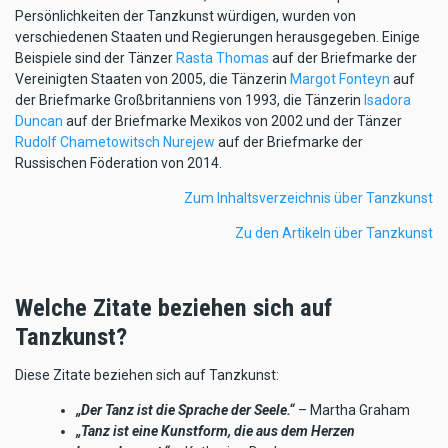
Persönlichkeiten der Tanzkunst würdigen, wurden von
verschiedenen Staaten und Regierungen herausgegeben. Einige
Beispiele sind der Tänzer
Rasta Thomas
auf der Briefmarke der
Vereinigten Staaten von 2005, die Tänzerin
Margot Fonteyn
auf
der Briefmarke Großbritanniens von 1993, die Tänzerin
Isadora
Duncan
auf der Briefmarke Mexikos von 2002 und der Tänzer
Rudolf Chametowitsch Nurejew
auf der Briefmarke der
Russischen Föderation von 2014.
Zum Inhaltsverzeichnis über Tanzkunst
Zu den Artikeln über Tanzkunst
Welche Zitate beziehen sich auf
Tanzkunst?
Diese Zitate beziehen sich auf Tanzkunst:
„Der Tanz ist die Sprache der Seele.“
– Martha Graham
„Tanz ist eine Kunstform, die aus dem Herzen