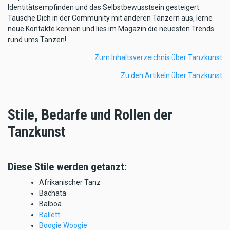
Identitätsempfinden und das Selbstbewusstsein gesteigert.
Tausche Dich in der Community mit anderen Tänzern aus, lerne
neue Kontakte kennen und lies im Magazin die neuesten Trends
rund ums Tanzen!
Zum Inhaltsverzeichnis über Tanzkunst
Zu den Artikeln über Tanzkunst
Stile, Bedarfe und Rollen der
Tanzkunst
Diese Stile werden getanzt:
Afrikanischer Tanz
Bachata
Balboa
Ballett
Boogie Woogie