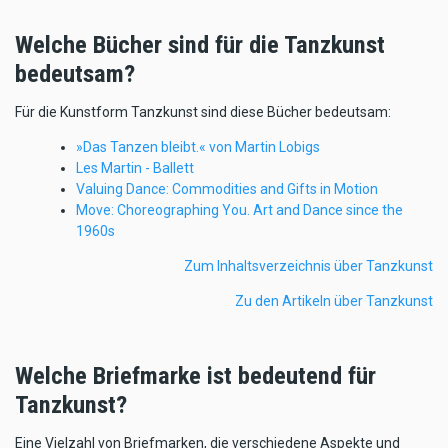
Welche Bücher sind für die Tanzkunst
bedeutsam?
Für die Kunstform Tanzkunst sind diese Bücher bedeutsam:
»Das Tanzen bleibt.« von Martin Lobigs
Les Martin - Ballett
Valuing Dance: Commodities and Gifts in Motion
Move: Choreographing You. Art and Dance since the
1960s
Zum Inhaltsverzeichnis über Tanzkunst
Zu den Artikeln über Tanzkunst
Welche Briefmarke ist bedeutend für
Tanzkunst?
Eine Vielzahl von Briefmarken, die verschiedene Aspekte und