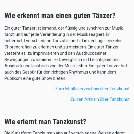
Wie erkennt man einen guten Tänzer?
Ein guter Tänzer ist jemand, der flüssig und synchron zur Musik
tanzt und auf jede Veränderung in der Musik reagiert. Er
beherrscht verschiedene Tanzstile und ist in der Lage, einzelne
Choreografien zu erlernen und zu meistern. Ein guter Tänzer
versteht es, zu improvisieren und den Ausdruck seiner
Bewegungen zu variieren. Er bewegt sich mit Leichtigkeit und
Ausdruck und lässt sich von der Musik leiten. Ein guter Tänzer hat
auch das Gespür für den richtigen Rhythmus und kann dem
Publikum eine gute Show bieten.
Zum Inhaltsverzeichnis über Tanzkunst
Zu den Artikeln über Tanzkunst
Wie erlernt man Tanzkunst?
Die Kunstform Tanzkunst kann auf verschiedene Weisen erlernt