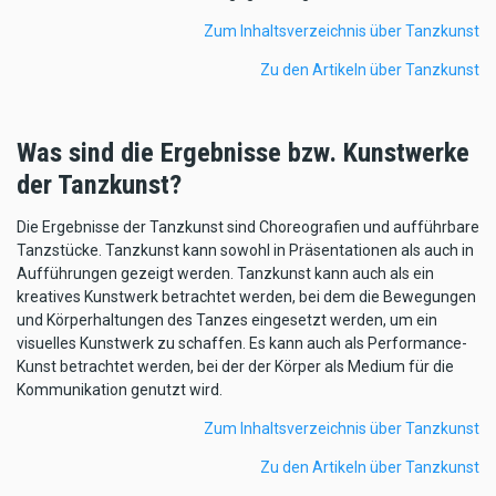
Zum Inhaltsverzeichnis über Tanzkunst
Zu den Artikeln über Tanzkunst
Was sind die Ergebnisse bzw. Kunstwerke
der Tanzkunst?
Die Ergebnisse der Tanzkunst sind Choreografien und aufführbare
Tanzstücke. Tanzkunst kann sowohl in Präsentationen als auch in
Aufführungen gezeigt werden. Tanzkunst kann auch als ein
kreatives Kunstwerk betrachtet werden, bei dem die Bewegungen
und Körperhaltungen des Tanzes eingesetzt werden, um ein
visuelles Kunstwerk zu schaffen. Es kann auch als Performance-
Kunst betrachtet werden, bei der der Körper als Medium für die
Kommunikation genutzt wird.
Zum Inhaltsverzeichnis über Tanzkunst
Zu den Artikeln über Tanzkunst