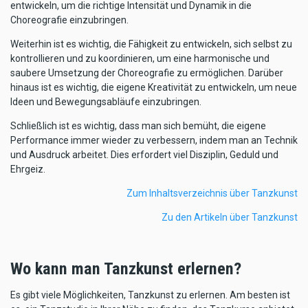
entwickeln, um die richtige Intensität und Dynamik in die
Choreografie einzubringen.
Weiterhin ist es wichtig, die Fähigkeit zu entwickeln, sich selbst zu
kontrollieren und zu koordinieren, um eine harmonische und
saubere Umsetzung der Choreografie zu ermöglichen. Darüber
hinaus ist es wichtig, die eigene Kreativität zu entwickeln, um neue
Ideen und Bewegungsabläufe einzubringen.
Schließlich ist es wichtig, dass man sich bemüht, die eigene
Performance immer wieder zu verbessern, indem man an Technik
und Ausdruck arbeitet. Dies erfordert viel Disziplin, Geduld und
Ehrgeiz.
Zum Inhaltsverzeichnis über Tanzkunst
Zu den Artikeln über Tanzkunst
Wo kann man Tanzkunst erlernen?
Es gibt viele Möglichkeiten, Tanzkunst zu erlernen. Am besten ist