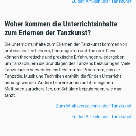
Zu den Artikeln über Tanzkunst
Woher kommen die Unterrichtsinhalte
zum Erlernen der Tanzkunst?
Die Unterrichtsinhalte zum Erlernen der Tanzkunst kommen von
professionellen Lehrern, Choreografen und Tänzern. Diese
können theoretische und praktische Erfahrungen wiedergeben,
um Tanzschülern die Grundlagen des Tanzens beizubringen. Viele
Tanzschulen verwenden ein bestimmtes Programm, das die
Tanzstile, Musik und Techniken enthält, die für den Unterricht
benötigt werden. Andere Lehrer können auf ihre eigenen
Methoden zurückgreifen, um Schülern beizubringen, wie man
tanzt.
Zum Inhaltsverzeichnis über Tanzkunst
Zu den Artikeln über Tanzkunst