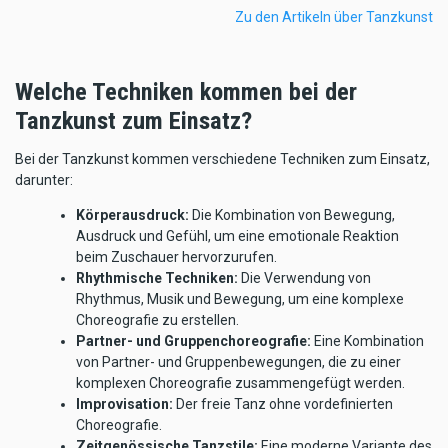
Zu den Artikeln über Tanzkunst
Welche Techniken kommen bei der
Tanzkunst zum Einsatz?
Bei der Tanzkunst kommen verschiedene Techniken zum Einsatz,
darunter:
Körperausdruck:
Die Kombination von Bewegung,
Ausdruck und Gefühl, um eine emotionale Reaktion
beim Zuschauer hervorzurufen.
Rhythmische Techniken:
Die Verwendung von
Rhythmus, Musik und Bewegung, um eine komplexe
Choreografie zu erstellen.
Partner- und Gruppenchoreografie:
Eine Kombination
von Partner- und Gruppenbewegungen, die zu einer
komplexen Choreografie zusammengefügt werden.
Improvisation:
Der freie Tanz ohne vordefinierten
Choreografie.
Zeitgenössische Tanzstile:
Eine moderne Variante des