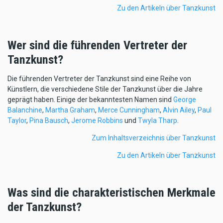
Zu den Artikeln über Tanzkunst
Wer sind die führenden Vertreter der
Tanzkunst?
Die führenden Vertreter der Tanzkunst sind eine Reihe von
Künstlern, die verschiedene Stile der Tanzkunst über die Jahre
geprägt haben. Einige der bekanntesten Namen sind
George
Balanchine
,
Martha Graham
,
Merce Cunningham
,
Alvin Ailey
,
Paul
Taylor
,
Pina Bausch
,
Jerome Robbins
und
Twyla Tharp
.
Zum Inhaltsverzeichnis über Tanzkunst
Zu den Artikeln über Tanzkunst
Was sind die charakteristischen Merkmale
der Tanzkunst?