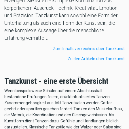
erzeugen. Sie ist eine komplexe Kombination aus
körperlichem Ausdruck, Technik, Kreativität, Emotion
und Präzision. Tanzkunst kann sowohl eine Form der
Unterhaltung als auch eine Form der Kunst sein, die
eine komplexe Aussage über die menschliche
Erfahrung vermittelt.
Zum Inhaltsverzeichnis über Tanzkunst
Zu den Artikeln über Tanzkunst
Tanzkunst - eine erste Übersicht
Wenn beispielsweise Schüler auf einem Abschlussball
bestandene Prüfungen feiern, drückt ritualisiertes Tanzen
Zusammengehörigkeit aus. Mit Tanzritualen werden Götter
geehrt oder sportlich gesehen fördert Tanzen den Muskelaufbau,
die Motorik, die Koordination und den Gleichgewichtssinn. Als
Kunstform dient Tanzen dazu, Gefühle und Handlungen bildlich
darzustellen. Klassische Tanzstile wie der Walzer oder Salsa sind