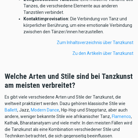
Tanzes, die verschiedene Elemente aus anderen
Tanzstilen verbindet.
Kontaktimprovisation:
Die Verbindung von Tanz und
körperlicher Berührung, um eine emotionale Verbindung
zwischen den Tänzer/innen herzustellen.
Zum Inhaltsverzeichnis über Tanzkunst
Zu den Artikeln über Tanzkunst
Welche Arten und Stile sind bei Tanzkunst
am meisten verbreitet?
Es gibt viele verschiedene Arten und Stile der Tanzkunst, die
weltweit praktiziert werden. Dazu gehören klassische Stile wie
Ballett
, Jazz,
Modern Dance
, Hip-Hop und Stepptanz, aber auch
andere, weniger bekannte Stile wie afrikanischer Tanz,
Flamenco
,
Kathak, Bharatanatyam und viele mehr. In den meisten Fällen wird
die Tanzkunst als eine Kombination verschiedener Stile und
Techniken betrachtet, die sich gegenseitig beeinflussen.