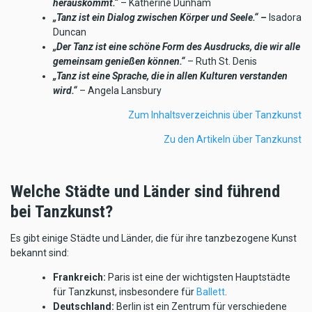
herauskommt.“
– Katherine Dunham
„Tanz ist ein Dialog zwischen Körper und Seele.“ –
Isadora
Duncan
„Der Tanz ist eine schöne Form des Ausdrucks, die wir alle
gemeinsam genießen können.“
– Ruth St. Denis
„Tanz ist eine Sprache, die in allen Kulturen verstanden
wird.“
– Angela Lansbury
Zum Inhaltsverzeichnis über Tanzkunst
Zu den Artikeln über Tanzkunst
Welche Städte und Länder sind führend
bei Tanzkunst?
Es gibt einige Städte und Länder, die für ihre tanzbezogene Kunst
bekannt sind:
Frankreich:
Paris ist eine der wichtigsten Hauptstädte
für Tanzkunst, insbesondere für
Ballett
.
Deutschland:
Berlin ist ein Zentrum für verschiedene