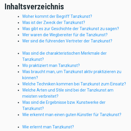
Inhaltsverzeichnis
Woher kommt der Begriff Tanzkunst?
Was ist der Zweck der Tanzkunst?
Was gibt es zur Geschichte der Tanzkunst zu sagen?
Wer waren die Wegbereiter für die Tanzkunst?
Wer sind die führenden Vertreter der Tanzkunst?
Was sind die charakteristischen Merkmale der
Tanzkunst?
Wo praktiziert man Tanzkunst?
Was braucht man, um Tanzkunst aktiv praktizieren zu
können?
Welche Techniken kommen bei Tanzkunst zum Einsatz?
Welche Arten und Stile sind bei der Tanzkunst am
meisten verbreitet?
Was sind die Ergebnisse bzw. Kunstwerke der
Tanzkunst?
Wie erkennt man einen guten Künstler für Tanzkunst?
Wie erlernt man Tanzkunst?