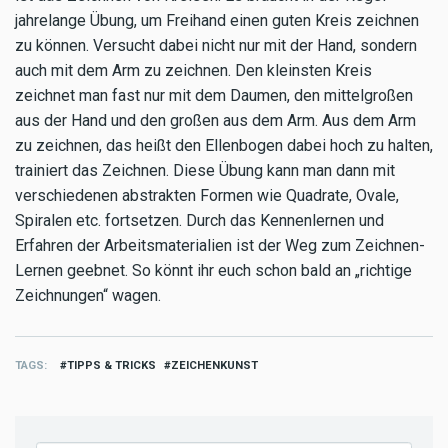
jahrelange Übung, um Freihand einen guten Kreis zeichnen
zu können. Versucht dabei nicht nur mit der Hand, sondern
auch mit dem Arm zu zeichnen. Den kleinsten Kreis
zeichnet man fast nur mit dem Daumen, den mittelgroßen
aus der Hand und den großen aus dem Arm. Aus dem Arm
zu zeichnen, das heißt den Ellenbogen dabei hoch zu halten,
trainiert das Zeichnen. Diese Übung kann man dann mit
verschiedenen abstrakten Formen wie Quadrate, Ovale,
Spiralen etc. fortsetzen. Durch das Kennenlernen und
Erfahren der Arbeitsmaterialien ist der Weg zum Zeichnen-
Lernen geebnet. So könnt ihr euch schon bald an „richtige
Zeichnungen“ wagen.
TAGS
TIPPS & TRICKS
ZEICHENKUNST