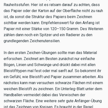
Rauheitsstufen. Hier ist es ratsam darauf zu achten, dass
das Papier oder der Karton auf der Oberfläche nicht zu rauh
ist, da sonst die Struktur des Papiers beim Zeichnen
sichtbar werden kann. Empfehlenswert für den Anfang ist
Papier mit einer Stärke von 120–150 Gramm. Des Weiteren
zählen dann noch ein Spitzer und ein Radierer zu den
grundlegenden Zeichenutensilien.
In den ersten Zeichen-Übungen sollte man das Material
erforschen. Zeichnet am Besten zunächst nur einfache
Bögen, Linien und Schwünge und drückt dabei mit allen
Bleistifttypen mal fest oder mal sanft auf. So bekommt ihr
ein Gefühl, wie Bleistift und Papier zusammen arbeiten. Als
nächstes kann man versuchen schwarze Flächen mit einem
weichen Bleistift zu zeichnen. Ein Unterleg-Blatt unter dem
Handballen vermeidet dabei das Verwischen der
schwarzen Fläche. Eine weitere sehr gute Anfänger-Übung
ist das Zeichnen von Kreisen. Es braucht in der Regel