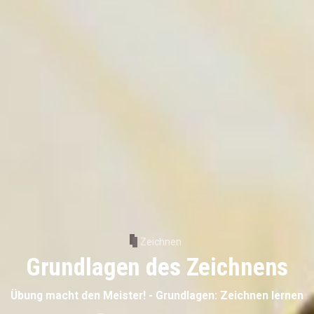
Zeichnen
Grundlagen des Zeichnens
Übung macht den Meister! - Grundlagen: Zeichnen lernen