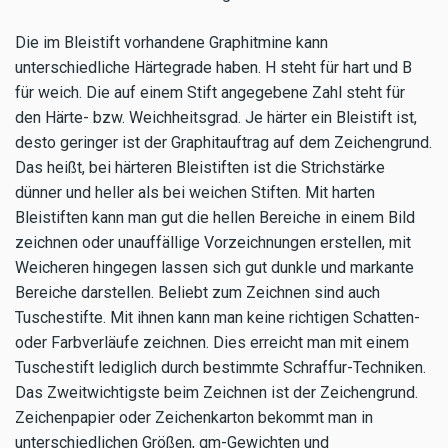
Die im Bleistift vorhandene Graphitmine kann
unterschiedliche Härtegrade haben. H steht für hart und B
für weich. Die auf einem Stift angegebene Zahl steht für
den Härte- bzw. Weichheitsgrad. Je härter ein Bleistift ist,
desto geringer ist der Graphitauftrag auf dem Zeichengrund.
Das heißt, bei härteren Bleistiften ist die Strichstärke
dünner und heller als bei weichen Stiften. Mit harten
Bleistiften kann man gut die hellen Bereiche in einem Bild
zeichnen oder unauffällige Vorzeichnungen erstellen, mit
Weicheren hingegen lassen sich gut dunkle und markante
Bereiche darstellen. Beliebt zum Zeichnen sind auch
Tuschestifte. Mit ihnen kann man keine richtigen Schatten-
oder Farbverläufe zeichnen. Dies erreicht man mit einem
Tuschestift lediglich durch bestimmte Schraffur-Techniken.
Das Zweitwichtigste beim Zeichnen ist der Zeichengrund.
Zeichenpapier oder Zeichenkarton bekommt man in
unterschiedlichen Größen, qm-Gewichten und