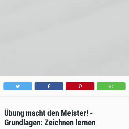
Übung macht den Meister! -
Grundlagen: Zeichnen lernen