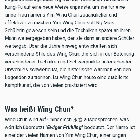
Kung-Fu auf eine neue Weise anpasste, um sie für eine
junge Frau namens Yim Wing Chun zugänglicher und
effektiver zu machen. Yim Wing Chun soll Ng Muis
Schülerin gewesen sein und die Techniken später an ihren
Mann weitergegeben haben, der sie dann an andere Schüler
weitergab. Über die Jahre hinweg entwickelten sich
verschiedene Stile des Wing Chun, die sich in der Betonung
verschiedener Techniken und Schwerpunkte unterscheiden.
Obwohl es schwierig ist, die historische Wahrheit von den
Legenden zu trennen, ist Wing Chun heute eine etablierte
Kampfkunst, die von vielen praktiziert wird.
Was heißt Wing Chun?
Wing Chun wird auf Chinesisch 永春 ausgesprochen, was
wörtlich übersetzt "
Ewiger Frühling
" bedeutet. Der Name ist
einer der vielen Namen von Yim Wing Chun, einer jungen