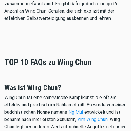
zusammengefasst sind. Es gibt dafür jedoch eine große
Anzahl an Wing Chun-Schulen, die sich explizit mit der
effektiven Selbstverteidigung auskennen und lehren.
TOP 10 FAQs zu Wing Chun
Was ist Wing Chun?
Wing Chun ist eine chinesische Kampfkunst, die oft als
effektiv und praktisch im Nahkampf gilt. Es wurde von einer
buddhistischen Nonne namens
Ng Mui
entwickelt und ist
benannt nach ihrer ersten Schülerin,
Yim Wing Chun
. Wing
Chun legt besonderen Wert auf schnelle Angriffe, defensive