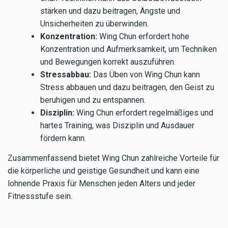
stärken und dazu beitragen, Ängste und
Unsicherheiten zu überwinden.
Konzentration:
Wing Chun erfordert hohe
Konzentration und Aufmerksamkeit, um Techniken
und Bewegungen korrekt auszuführen.
Stressabbau:
Das Üben von Wing Chun kann
Stress abbauen und dazu beitragen, den Geist zu
beruhigen und zu entspannen.
Disziplin:
Wing Chun erfordert regelmäßiges und
hartes Training, was Disziplin und Ausdauer
fördern kann.
Zusammenfassend bietet Wing Chun zahlreiche Vorteile für
die körperliche und geistige Gesundheit und kann eine
lohnende Praxis für Menschen jeden Alters und jeder
Fitnessstufe sein.