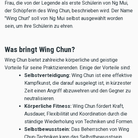
Frau, die von der Legende als erste Schülerin von Ng Mui,
der Schöpferin des Wing Chun, beschrieben wird. Der Name
"Wing Chun" soll von Ng Mui selbst ausgewählt worden
sein, um ihre Schülerin zu ehren.
Was bringt Wing Chun?
Wing Chun bietet zahlreiche körperliche und geistige
Vorteile für seine Praktizierenden. Einige der Vorteile sind:
Selbstverteidigung:
Wing Chun ist eine effektive
Kampfkunst, die darauf ausgelegt ist, in kürzester
Zeit einen Angriff abzuwehren und den Gegner zu
neutralisieren.
Körperliche Fitness:
Wing Chun fördert Kraft,
Ausdauer, Flexibilität und Koordination durch die
ständige Wiederholung von Techniken und Formen.
Selbstbewusstsein:
Das Beherrschen von Wing
Chun-Techniken kann das Selbstbewusstsein