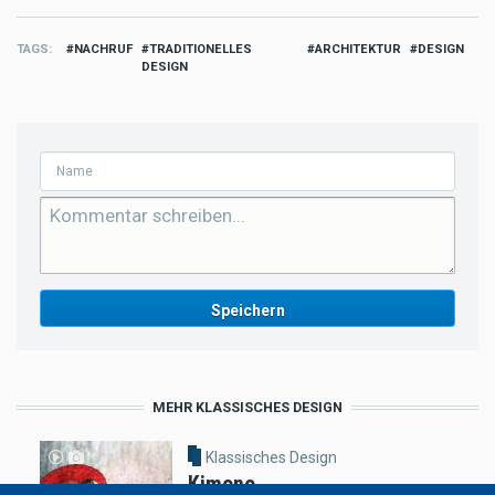
TAGS
NACHRUF
TRADITIONELLES
ARCHITEKTUR
DESIGN
DESIGN
MEHR KLASSISCHES DESIGN
Klassisches Design
Kimono