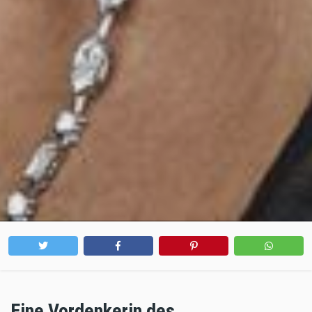
Eine Vordenkerin des