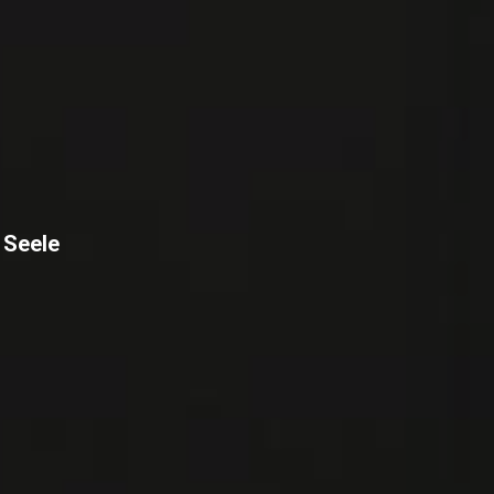
 Seele