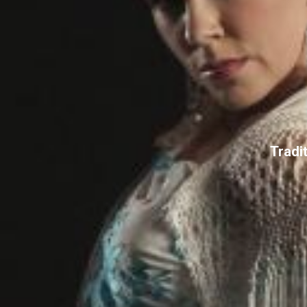
Tradi