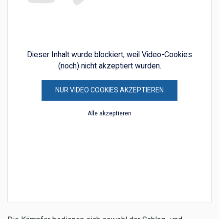
Dieser Inhalt wurde blockiert, weil Video-Cookies
(noch) nicht akzeptiert wurden.
NUR VIDEO COOKIES AKZEPTIEREN
Alle akzeptieren