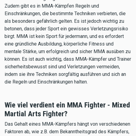
Zudem gibt es in MMA-Kämpfen Regeln und
Einschränkungen, die bestimmte Techniken verbieten, die
als besonders gefährlich gelten. Es ist jedoch wichtig zu
betonen, dass jeder Sport ein gewisses Verletzungsrisiko
birgt. MMA ist kein Sport für jedermann, und es erfordert
eine gründliche Ausbildung, körperliche Fitness und
mentale Stärke, um erfolgreich und sicher MMA ausüben zu
können. Es ist auch wichtig, dass MMA-Kämpfer und Trainer
sicherheitsbewusst sind und Verletzungen vermeiden,
indem sie ihre Techniken sorgfältig ausführen und sich an
die Regeln und Einschränkungen halten.
Wie viel verdient ein MMA Fighter - Mixed
Martial Arts Fighter?
Das Gehalt eines MMA-Kämpfers hängt von verschiedenen
Faktoren ab, wie z.B. dem Bekanntheitsgrad des Kämpfers,