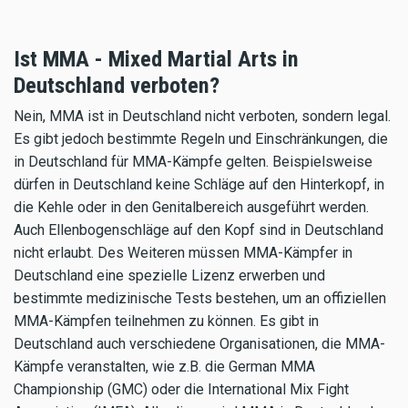
Ist MMA - Mixed Martial Arts in
Deutschland verboten?
Nein, MMA ist in Deutschland nicht verboten, sondern legal.
Es gibt jedoch bestimmte Regeln und Einschränkungen, die
in Deutschland für MMA-Kämpfe gelten. Beispielsweise
dürfen in Deutschland keine Schläge auf den Hinterkopf, in
die Kehle oder in den Genitalbereich ausgeführt werden.
Auch Ellenbogenschläge auf den Kopf sind in Deutschland
nicht erlaubt. Des Weiteren müssen MMA-Kämpfer in
Deutschland eine spezielle Lizenz erwerben und
bestimmte medizinische Tests bestehen, um an offiziellen
MMA-Kämpfen teilnehmen zu können. Es gibt in
Deutschland auch verschiedene Organisationen, die MMA-
Kämpfe veranstalten, wie z.B. die German MMA
Championship (GMC) oder die International Mix Fight