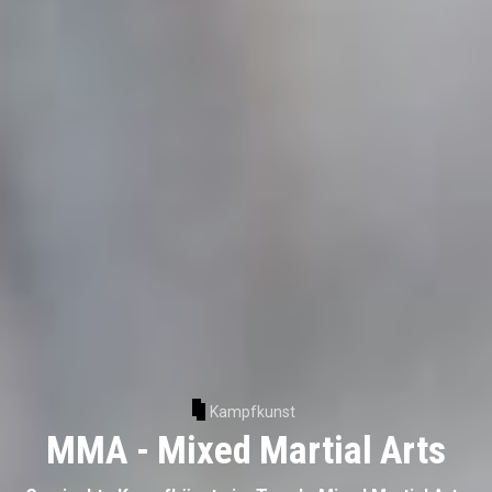
Kampfkunst
MMA - Mixed Martial Arts