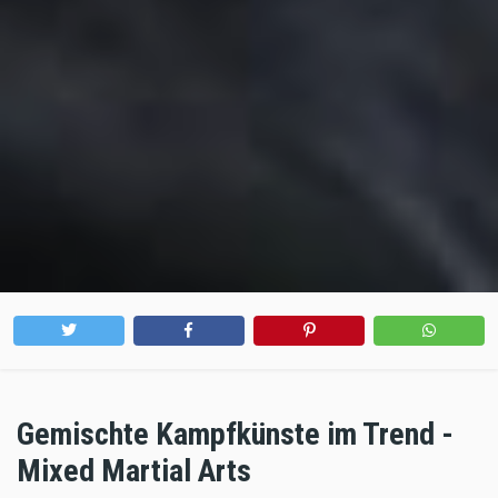
Gemischte Kampfkünste im Trend -
Mixed Martial Arts