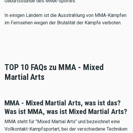
Geburtsstunde des MMA-Sportes.
In einigen Ländern ist die Ausstrahlung von MMA-Kämpfen
im Fernsehen wegen der Brutalität der Kämpfe verboten.
TOP 10 FAQs zu MMA - Mixed
Martial Arts
MMA - Mixed Martial Arts, was ist das?
Was ist MMA, was ist Mixed Martial Arts?
MMA steht für "Mixed Martial Arts" und bezeichnet eine
Vollkontakt-Kampfsportart, bei der verschiedene Techniken