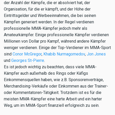
der Anzahl der Kämpfe, die er absolviert hat, der
Organisation, für die er kämpft, und der Höhe der
Eintrittsgelder und Werbeeinnahmen, die bei seinen
Kämpfen generiert werden. In der Regel verdienen
professionelle MMA-Kämpfer jedoch mehr als
Amateurkämpfer. Einige professionelle Kämpfer verdienen
Millionen von Dollar pro Kampf, während andere Kämpfer
weniger verdienen. Einige der Top-Verdiener im MMA-Sport
sind
Conor McGregor
,
Khabib Nurmagomedov
,
Jon Jones
und
Georges St-Pierre
.
Es ist jedoch wichtig zu beachten, dass viele MMA-
Kämpfer auch außerhalb des Rings oder Käfigs
Einkommensquellen haben, wie z.B. Sponsorenverträge,
Merchandising-Verkäufe oder Einkommen aus der Trainer-
oder Kommentatoren-Tätigkeit. Trotzdem ist es für die
meisten MMA-Kämpfer eine harte Arbeit und ein harter
Weg, um im MMA-Sport finanziell erfolgreich zu sein.