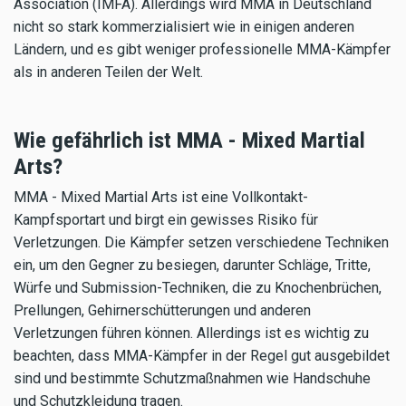
Association (IMFA). Allerdings wird MMA in Deutschland
nicht so stark kommerzialisiert wie in einigen anderen
Ländern, und es gibt weniger professionelle MMA-Kämpfer
als in anderen Teilen der Welt.
Wie gefährlich ist MMA - Mixed Martial
Arts?
MMA - Mixed Martial Arts ist eine Vollkontakt-
Kampfsportart und birgt ein gewisses Risiko für
Verletzungen. Die Kämpfer setzen verschiedene Techniken
ein, um den Gegner zu besiegen, darunter Schläge, Tritte,
Würfe und Submission-Techniken, die zu Knochenbrüchen,
Prellungen, Gehirnerschütterungen und anderen
Verletzungen führen können. Allerdings ist es wichtig zu
beachten, dass MMA-Kämpfer in der Regel gut ausgebildet
sind und bestimmte Schutzmaßnahmen wie Handschuhe
und Schutzkleidung tragen.