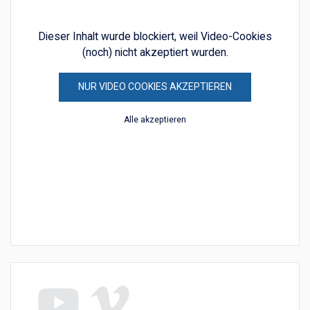
Dieser Inhalt wurde blockiert, weil Video-Cookies
(noch) nicht akzeptiert wurden.
NUR VIDEO COOKIES AKZEPTIEREN
Alle akzeptieren