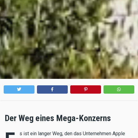
Der Weg eines Mega-Konzerns
s ist ein langer Weg, den das Unternehmen Apple