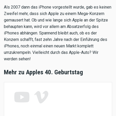
Als 2007 dann das iPhone vorgestellt wurde, gab es keinen
Zweifel mehr, dass sich Apple zu einem Mega-Konzern
gemausert hat. Ob und wie lange sich Apple an der Spitze
behaupten kann, wird vor allem am Absatzerfolg des
iPhones abhängen. Spannend bleibt auch, ob es der
Konzern schafft, fast zehn Jahre nach der Einführung des
iPhones, noch einmal einen neuen Markt komplett
umzukrempeln. Vielleicht durch das Apple-Auto? Wir
werden sehen!
Mehr zu Apples 40. Geburtstag