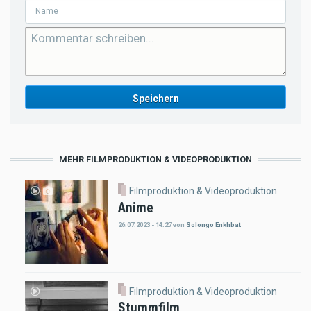
MEHR FILMPRODUKTION & VIDEOPRODUKTION
Filmproduktion & Videoproduktion
Anime
26.07.2023 - 14:27
von
Solongo Enkhbat
Filmproduktion & Videoproduktion
Stummfilm