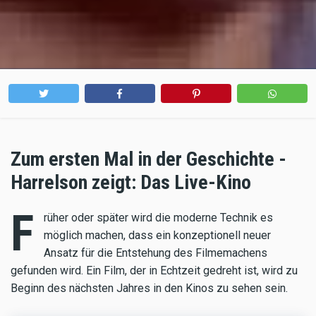
Zum ersten Mal in der Geschichte -
Harrelson zeigt: Das Live-Kino
F
rüher oder später wird die moderne Technik es
möglich machen, dass ein konzeptionell neuer
Ansatz für die Entstehung des Filmemachens
gefunden wird. Ein Film, der in Echtzeit gedreht ist, wird zu
Beginn des nächsten Jahres in den Kinos zu sehen sein.