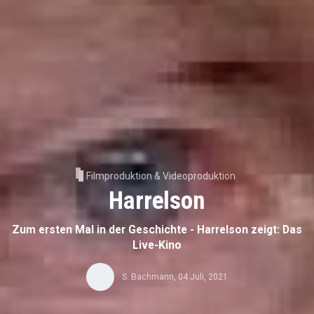
Filmproduktion & Videoproduktion
Harrelson
Zum ersten Mal in der Geschichte - Harrelson zeigt: Das
Live-Kino
S. Bachmann
,
04 Juli, 2021