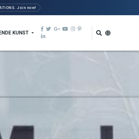
TIONS. Join now!
ENDE KUNST