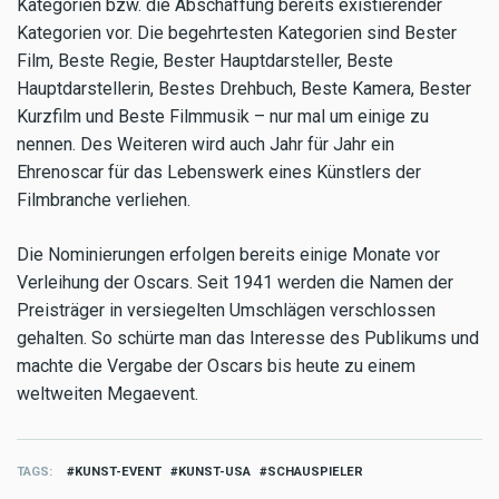
Kategorien bzw. die Abschaffung bereits existierender
Kategorien vor. Die begehrtesten Kategorien sind Bester
Film, Beste Regie, Bester Hauptdarsteller, Beste
Hauptdarstellerin, Bestes Drehbuch, Beste Kamera, Bester
Kurzfilm und Beste Filmmusik – nur mal um einige zu
nennen. Des Weiteren wird auch Jahr für Jahr ein
Ehrenoscar für das Lebenswerk eines Künstlers der
Filmbranche verliehen.
Die Nominierungen erfolgen bereits einige Monate vor
Verleihung der Oscars. Seit 1941 werden die Namen der
Preisträger in versiegelten Umschlägen verschlossen
gehalten. So schürte man das Interesse des Publikums und
machte die Vergabe der Oscars bis heute zu einem
weltweiten Megaevent.
TAGS
KUNST-EVENT
KUNST-USA
SCHAUSPIELER