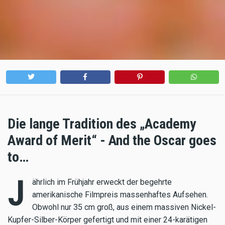
Die lange Tradition des „Academy
Award of Merit“ - And the Oscar goes
to…
J
ährlich im Frühjahr erweckt der begehrte
amerikanische Filmpreis massenhaftes Aufsehen.
Obwohl nur 35 cm groß, aus einem massiven Nickel-
Kupfer-Silber-Körper gefertigt und mit einer 24-karätigen