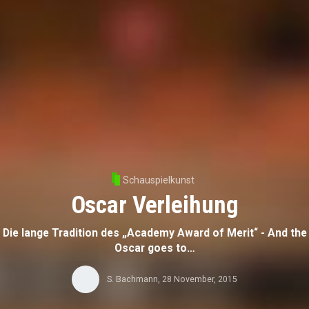
Schauspielkunst
Oscar Verleihung
Die lange Tradition des „Academy Award of Merit“ - And the
Oscar goes to…
S. Bachmann
,
28 November, 2015