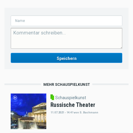
MEHR SCHAUSPIELKUNST
Schauspielkunst
Russische Theater
11.07.2021 - 14:41
von
S. Bachmann