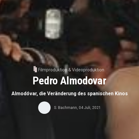
Filmproduktion & Videoproduktion
Pedro Almodovar
Almodóvar, die Veränderung des spanischen Kinos
S. Bachmann
,
04 Juli, 2021