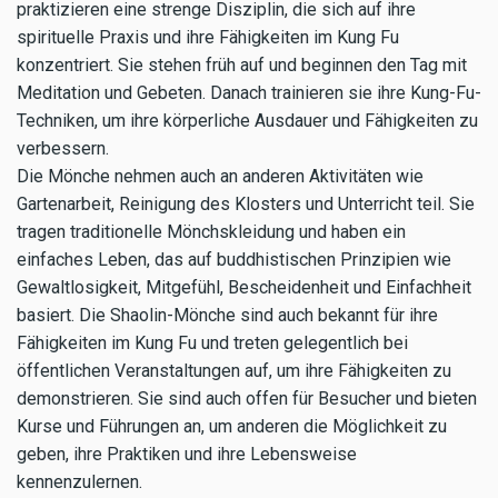
praktizieren eine strenge Disziplin, die sich auf ihre
spirituelle Praxis und ihre Fähigkeiten im Kung Fu
konzentriert. Sie stehen früh auf und beginnen den Tag mit
Meditation und Gebeten. Danach trainieren sie ihre Kung-Fu-
Techniken, um ihre körperliche Ausdauer und Fähigkeiten zu
verbessern.
Die Mönche nehmen auch an anderen Aktivitäten wie
Gartenarbeit, Reinigung des Klosters und Unterricht teil. Sie
tragen traditionelle Mönchskleidung und haben ein
einfaches Leben, das auf buddhistischen Prinzipien wie
Gewaltlosigkeit, Mitgefühl, Bescheidenheit und Einfachheit
basiert. Die Shaolin-Mönche sind auch bekannt für ihre
Fähigkeiten im Kung Fu und treten gelegentlich bei
öffentlichen Veranstaltungen auf, um ihre Fähigkeiten zu
demonstrieren. Sie sind auch offen für Besucher und bieten
Kurse und Führungen an, um anderen die Möglichkeit zu
geben, ihre Praktiken und ihre Lebensweise
kennenzulernen.