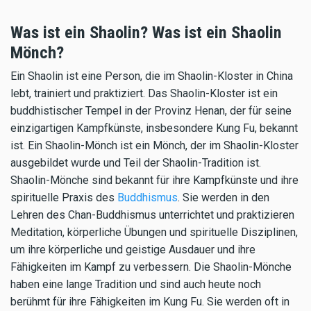
Was ist ein Shaolin? Was ist ein Shaolin
Mönch?
Ein Shaolin ist eine Person, die im Shaolin-Kloster in China
lebt, trainiert und praktiziert. Das Shaolin-Kloster ist ein
buddhistischer Tempel in der Provinz Henan, der für seine
einzigartigen Kampfkünste, insbesondere Kung Fu, bekannt
ist. Ein Shaolin-Mönch ist ein Mönch, der im Shaolin-Kloster
ausgebildet wurde und Teil der Shaolin-Tradition ist.
Shaolin-Mönche sind bekannt für ihre Kampfkünste und ihre
spirituelle Praxis des
Buddhismus
. Sie werden in den
Lehren des Chan-Buddhismus unterrichtet und praktizieren
Meditation, körperliche Übungen und spirituelle Disziplinen,
um ihre körperliche und geistige Ausdauer und ihre
Fähigkeiten im Kampf zu verbessern. Die Shaolin-Mönche
haben eine lange Tradition und sind auch heute noch
berühmt für ihre Fähigkeiten im Kung Fu. Sie werden oft in