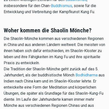
insbesondere für den Chan-
Buddhismus
, sowie für die
Entwicklung und Verbreitung der Kampfkunst Kung Fu.
Woher kommen die Shaolin Mönche?
Die Shaolin-Mönche kommen aus verschiedenen Regionen
in China und aus anderen Ländern weltweit. Die meisten von
ihnen haben sich dafür entschieden, im Shaolin-Kloster zu
leben und ihre Fähigkeiten im Kung Fu und ihre spirituelle
Praxis zu entwickeln.
Die Tradition der Shaolin-Mönche geht zurück auf das 5.
Jahrhundert, als der buddhistische Mönch
Bodhidharma
aus
Indien nach China kam und im Shaolin-Kloster lehrte. Er
entwickelte eine Form der Meditation und körperlichen
Übungen, die später als Grundlage für das Shaolin-Kung-Fu
diente. Im Laufe der Jahrhunderte kamen immer mehr
Mönche aus verschiedenen Regionen Chinas und aus