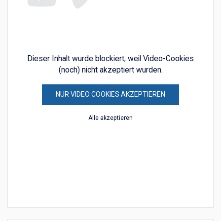
Dieser Inhalt wurde blockiert, weil Video-Cookies
(noch) nicht akzeptiert wurden.
NUR VIDEO COOKIES AKZEPTIEREN
Alle akzeptieren