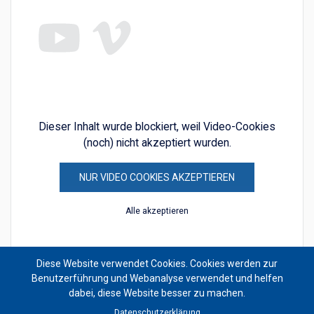
Dieser Inhalt wurde blockiert, weil Video-Cookies
(noch) nicht akzeptiert wurden.
NUR VIDEO COOKIES AKZEPTIEREN
Alle akzeptieren
Diese Website verwendet Cookies. Cookies werden zur
Benutzerführung und Webanalyse verwendet und helfen
dabei, diese Website besser zu machen.
Datenschutzerklärung