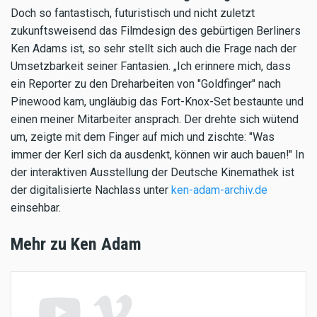
Doch so fantastisch, futuristisch und nicht zuletzt
zukunftsweisend das Filmdesign des gebürtigen Berliners
Ken Adams ist, so sehr stellt sich auch die Frage nach der
Umsetzbarkeit seiner Fantasien. „Ich erinnere mich, dass
ein Reporter zu den Dreharbeiten von "Goldfinger" nach
Pinewood kam, ungläubig das Fort-Knox-Set bestaunte und
einen meiner Mitarbeiter ansprach. Der drehte sich wütend
um, zeigte mit dem Finger auf mich und zischte: "Was
immer der Kerl sich da ausdenkt, können wir auch bauen!" In
der interaktiven Ausstellung der Deutsche Kinemathek ist
der digitalisierte Nachlass unter
ken-adam-archiv.de
einsehbar.
Mehr zu Ken Adam