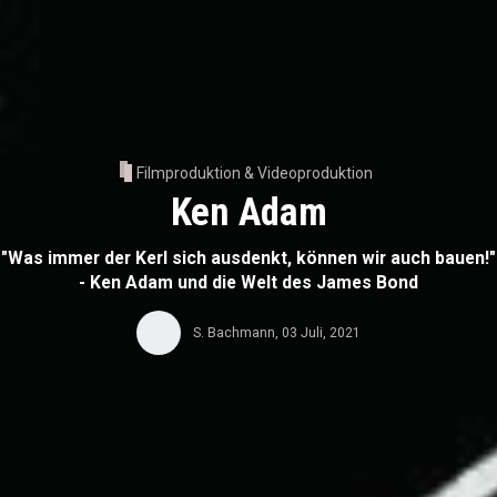
Filmproduktion & Videoproduktion
Ken Adam
"Was immer der Kerl sich ausdenkt, können wir auch bauen!"
- Ken Adam und die Welt des James Bond
S. Bachmann
,
03 Juli, 2021