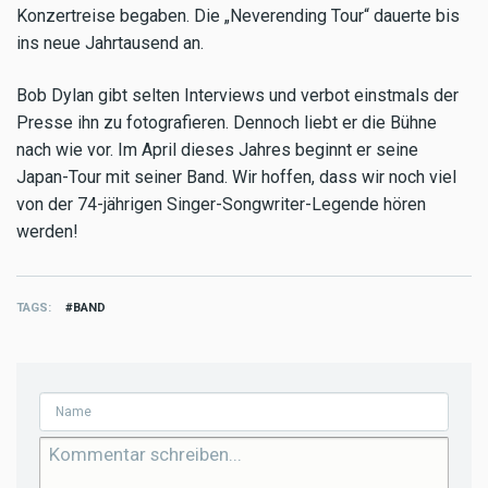
Konzertreise begaben. Die „Neverending Tour“ dauerte bis
ins neue Jahrtausend an.
Bob Dylan gibt selten Interviews und verbot einstmals der
Presse ihn zu fotografieren. Dennoch liebt er die Bühne
nach wie vor. Im April dieses Jahres beginnt er seine
Japan-Tour mit seiner Band. Wir hoffen, dass wir noch viel
von der 74-jährigen Singer-Songwriter-Legende hören
werden!
TAGS
BAND