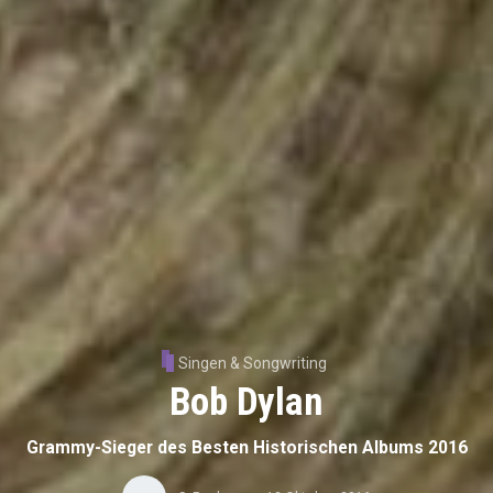
Singen & Songwriting
Bob Dylan
Grammy-Sieger des Besten Historischen Albums 2016